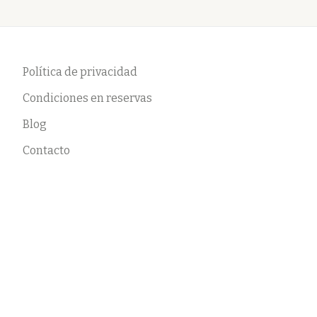
Política de privacidad
Condiciones en reservas
Blog
Contacto