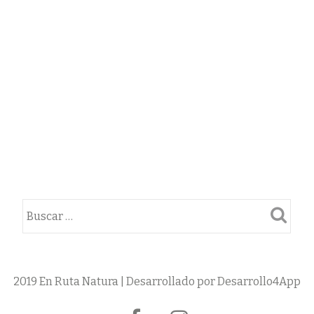
2019 En Ruta Natura | Desarrollado por Desarrollo4App
Menú