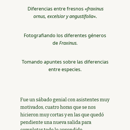
Diferencias entre fresnos «
fraxinus
ornus, excelsior y angustifolia
«.
Fotografiando los diferentes géneros
de
Fraxinus.
Tomando apuntes sobre las diferencias
entre especies.
Fue un sábado genial con asistentes muy
motivados, cuatro horas que se nos
hicieron muy cortas y en las que quedó
pendiente una nueva salida para
completar todo lo aprendido.