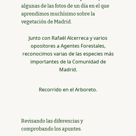
algunas de las fotos de un día en el que
aprendimos muchísimo sobre la
vegetación de Madrid.
Junto con Rafaél Alcerreca y varios
opositores a Agentes Forestales,
reconocimos varias de las especies más
importantes de la Comunidad de
Madrid.
Recorrido en el Arboreto.
Revisando las diferencias y
comprobando los apuntes.