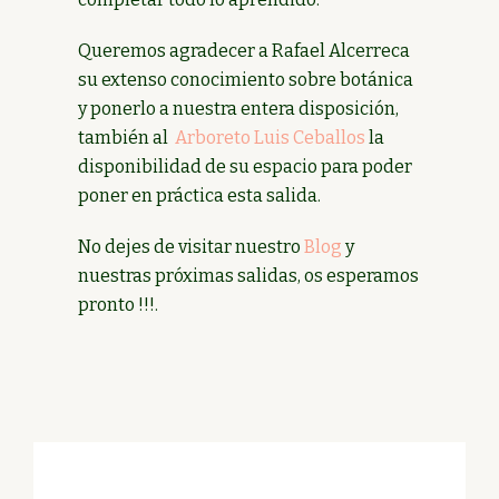
Queremos agradecer a Rafael Alcerreca
su extenso conocimiento sobre botánica
y ponerlo a nuestra entera disposición,
también al
Arboreto Luis Ceballos
la
disponibilidad de su espacio para poder
poner en práctica esta salida.
No dejes de visitar nuestro
Blog
y
nuestras próximas salidas, os esperamos
pronto !!!.