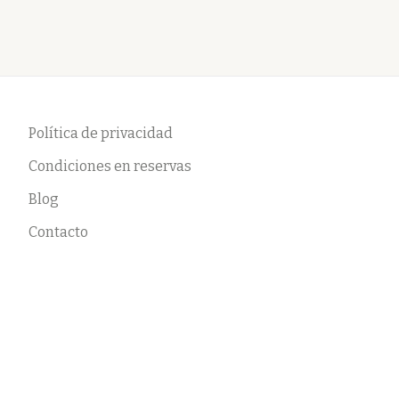
Política de privacidad
Condiciones en reservas
Blog
Contacto