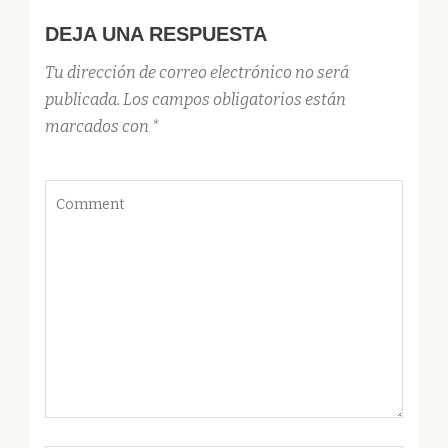
DEJA UNA RESPUESTA
Tu dirección de correo electrónico no será
publicada.
Los campos obligatorios están
marcados con
*