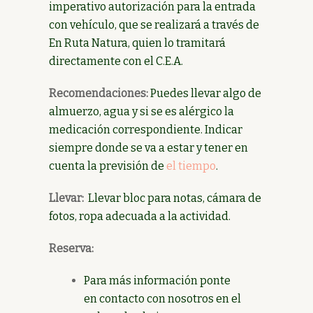
imperativo autorización para la entrada
con vehículo, que se realizará a través de
En Ruta Natura, quien lo tramitará
directamente con el C.E.A.
Recomendaciones:
Puedes llevar algo de
almuerzo, agua y si se es alérgico la
medicación correspondiente. Indicar
siempre donde se va a estar y tener en
cuenta la previsión de
el tiempo
.
Llevar:
Llevar bloc para notas, cámara de
fotos, ropa adecuada a la actividad.
Reserva:
Para más información ponte
en contacto con nosotros en el