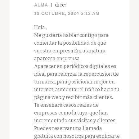
dice:
ALMA
19 OCTUBRE, 2024 5:13 AM
Hola ,
Me gustaría hablar contigo para
comentar la posibilidad de que
vuestra empresa Enrutanatura
aparezca en prensa.
Aparecer en periódicos digitales es
ideal para reforzar la repercusión de
tu marca, para posicionar mejor en
internet, aumentar el tráfico hacia tu
página web y recibir más clientes.
Te enseñaré casos reales de
empresas como la tuya, que han
incrementado sus visitas y clientes.
Puedes reservar una llamada
gratuita con nosotros para explicarte