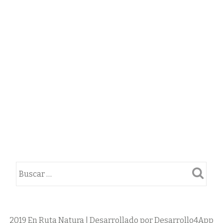
2019 En Ruta Natura | Desarrollado por Desarrollo4App