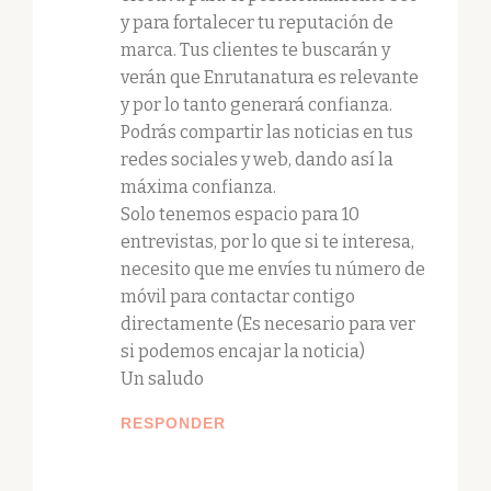
y para fortalecer tu reputación de
marca. Tus clientes te buscarán y
verán que Enrutanatura es relevante
y por lo tanto generará confianza.
Podrás compartir las noticias en tus
redes sociales y web, dando así la
máxima confianza.
Solo tenemos espacio para 10
entrevistas, por lo que si te interesa,
necesito que me envíes tu número de
móvil para contactar contigo
directamente (Es necesario para ver
si podemos encajar la noticia)
Un saludo
RESPONDER