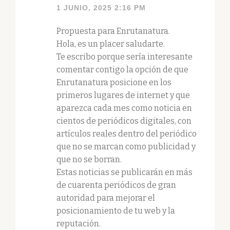
1 JUNIO, 2025 2:16 PM
Propuesta para Enrutanatura.
Hola, es un placer saludarte.
Te escribo porque sería interesante
comentar contigo la opción de que
Enrutanatura posicione en los
primeros lugares de internet y que
aparezca cada mes como noticia en
cientos de periódicos digitales, con
artículos reales dentro del periódico
que no se marcan como publicidad y
que no se borran.
Estas noticias se publicarán en más
de cuarenta periódicos de gran
autoridad para mejorar el
posicionamiento de tu web y la
reputación.