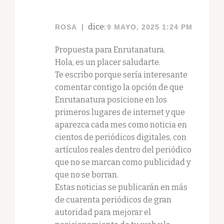
dice:
ROSA
9 MAYO, 2025 1:24 PM
Propuesta para Enrutanatura.
Hola, es un placer saludarte.
Te escribo porque sería interesante
comentar contigo la opción de que
Enrutanatura posicione en los
primeros lugares de internet y que
aparezca cada mes como noticia en
cientos de periódicos digitales, con
artículos reales dentro del periódico
que no se marcan como publicidad y
que no se borran.
Estas noticias se publicarán en más
de cuarenta periódicos de gran
autoridad para mejorar el