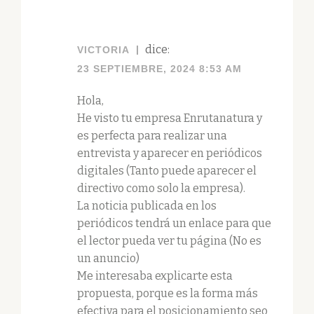
dice:
VICTORIA
23 SEPTIEMBRE, 2024 8:53 AM
Hola,
He visto tu empresa Enrutanatura y
es perfecta para realizar una
entrevista y aparecer en periódicos
digitales (Tanto puede aparecer el
directivo como solo la empresa).
La noticia publicada en los
periódicos tendrá un enlace para que
el lector pueda ver tu página (No es
un anuncio)
Me interesaba explicarte esta
propuesta, porque es la forma más
efectiva para el posicionamiento seo