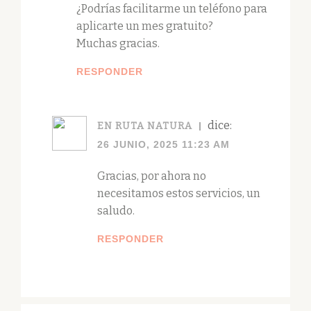
¿Podrías facilitarme un teléfono para
aplicarte un mes gratuito?
Muchas gracias.
RESPONDER
dice:
EN RUTA NATURA
26 JUNIO, 2025 11:23 AM
Gracias, por ahora no
necesitamos estos servicios, un
saludo.
RESPONDER