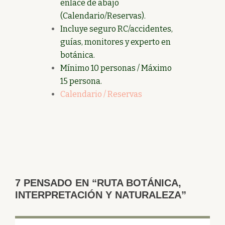
enlace de abajo
(Calendario/Reservas).
Incluye seguro RC/accidentes,
guías, monitores y experto en
botánica.
Mínimo 10 personas / Máximo
15 persona.
Calendario / Reservas
7 PENSADO EN “RUTA BOTÁNICA,
INTERPRETACIÓN Y NATURALEZA”