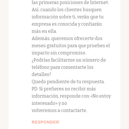
las primeras posiciones de Internet.
Así, cuando los clientes busquen
información sobre ti, verán que tu
empresa es conocida y confiarán
más en ella.
Además, queremos ofrecerte dos
meses gratuitos para que pruebes el
impacto sin compromiso.
¿Podrías facilitarme un número de
teléfono para comentarte los
detalles?
Quedo pendiente de tu respuesta.
PD: Si prefieres no recibir más
información, responde con «No estoy
interesado» y no
volveremos a contactarte.
RESPONDER