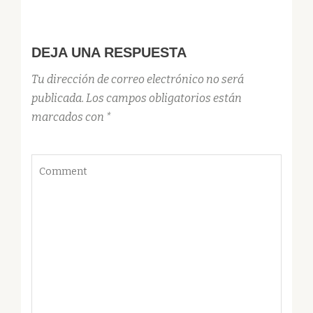
DEJA UNA RESPUESTA
Tu dirección de correo electrónico no será
publicada.
Los campos obligatorios están
marcados con
*