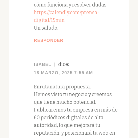
cómo funciona y resolver dudas
https://calendly.com/prensa-
digital/15min
Un saludo.
RESPONDER
dice:
ISABEL
18 MARZO, 2025 7:55 AM
Enrutanatura propuesta.
Hemos visto tu negocio y creemos
que tiene mucho potencial.
Publicaremos tu empresa en más de
60 periódicos digitales de alta
autoridad, lo que mejorará tu
reputación, y posicionará tu web en