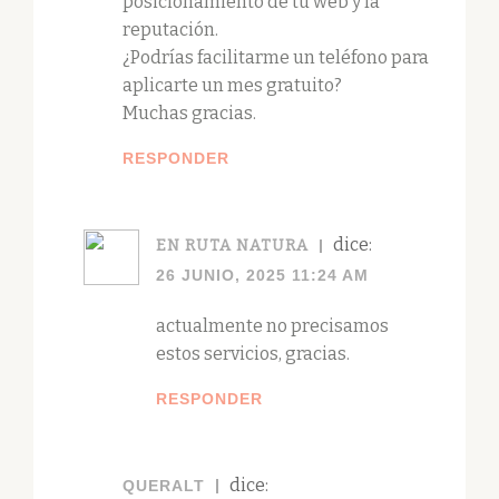
posicionamiento de tu web y la
reputación.
¿Podrías facilitarme un teléfono para
aplicarte un mes gratuito?
Muchas gracias.
RESPONDER
dice:
EN RUTA NATURA
26 JUNIO, 2025 11:24 AM
actualmente no precisamos
estos servicios, gracias.
RESPONDER
dice:
QUERALT