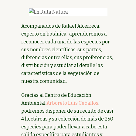
Acompañados de Rafael Alcerreca,
experto en botánica, aprenderemos a
reconocer cada una de las especies por
sus nombres científicos, sus partes,
diferencias entre ellas, sus preferencias,
distribución y estudiar al detalle las
características de la vegetación de
nuestra comunidad.
Gracias al Centro de Educación
Ambiental
Arboreto Luis Ceballos
,
podremos disponer de su recinto de casi
4 hectáreas y su colección de más de 250
especies para poder llevar a cabo esta
salida específica para estudiantes y