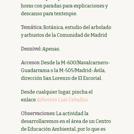
horas con paradas para explicaciones y
descanso para tentenpie.
Temática:
Botánica, estudio del arbolado
y arbustos de la Comunidad de Madrid
Desnivel:
Apenas.
Accesos:
Desde la M-600/Navalcarnero-
Guadarrama o la M-505/Madrid-Ávila,
dirección San Lorenzo de El Escorial.
Desde cualquier lugar, pincha el
enlace
Arboreto Luis Ceballos
Observaciones:
La actividad la
desarrollaremos en el área de un Centro
de Educación Ambiental, por lo que es