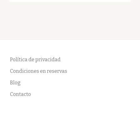
Política de privacidad
Condiciones en reservas
Blog
Contacto