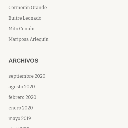
Cormorán Grande
Buitre Leonado
Mito Común
Mariposa Arlequín
ARCHIVOS
septiembre 2020
agosto 2020
febrero 2020
enero 2020
mayo 2019