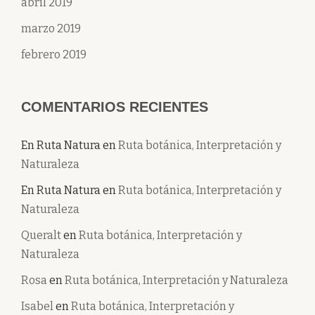
abril 2019
marzo 2019
febrero 2019
COMENTARIOS RECIENTES
En Ruta Natura
en
Ruta botánica, Interpretación y
Naturaleza
En Ruta Natura
en
Ruta botánica, Interpretación y
Naturaleza
Queralt
en
Ruta botánica, Interpretación y
Naturaleza
Rosa
en
Ruta botánica, Interpretación y Naturaleza
Isabel
en
Ruta botánica, Interpretación y