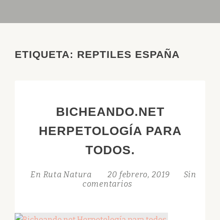
ETIQUETA:
REPTILES ESPAÑA
BICHEANDO.NET
HERPETOLOGÍA PARA
TODOS.
En Ruta Natura
20 febrero, 2019
Sin
comentarios