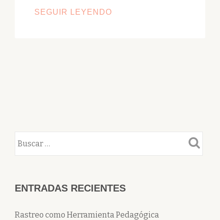
BICHEANDO.NET
SEGUIR LEYENDO
HERPETOLOGÍA
PARA
TODOS.
ENTRADAS RECIENTES
Rastreo como Herramienta Pedagógica