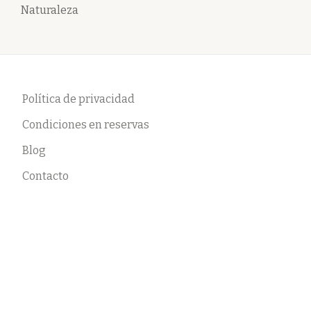
Naturaleza
Política de privacidad
Condiciones en reservas
Blog
Contacto